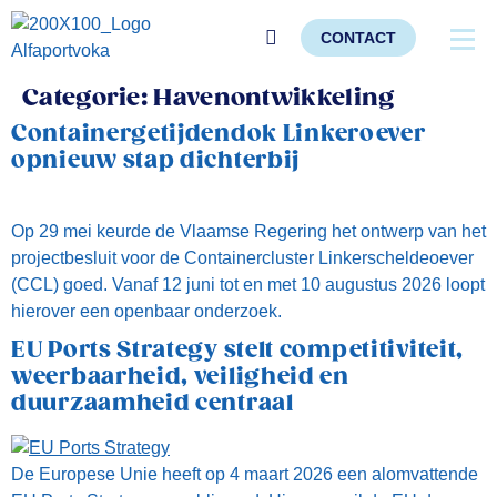
CONTACT
Categorie:
Havenontwikkeling
Containergetijdendok Linkeroever
opnieuw stap dichterbij
Op 29 mei keurde de Vlaamse Regering het ontwerp van het
projectbesluit voor de Containercluster Linkerscheldeoever
(CCL) goed. Vanaf 12 juni tot en met 10 augustus 2026 loopt
hierover een openbaar onderzoek.
EU Ports Strategy stelt competitiviteit,
weerbaarheid, veiligheid en
duurzaamheid centraal
De Europese Unie heeft op 4 maart 2026 een alomvattende